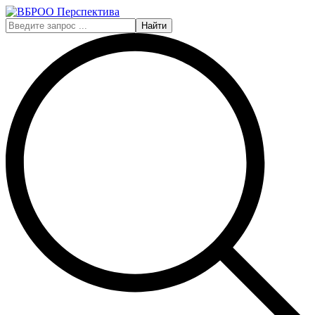
Найти