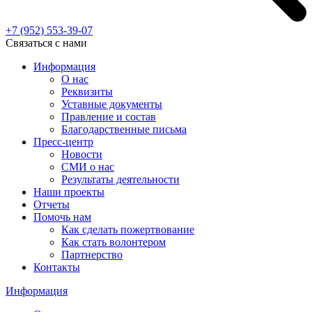
+7 (952)
553-39-07
Связаться с нами
Информация
О нас
Реквизиты
Уставные документы
Правление и состав
Благодарственные письма
Пресс-центр
Новости
СМИ о нас
Результаты деятельности
Наши проекты
Отчеты
Помочь нам
Как сделать пожертвование
Как стать волонтером
Партнерство
Контакты
Информация