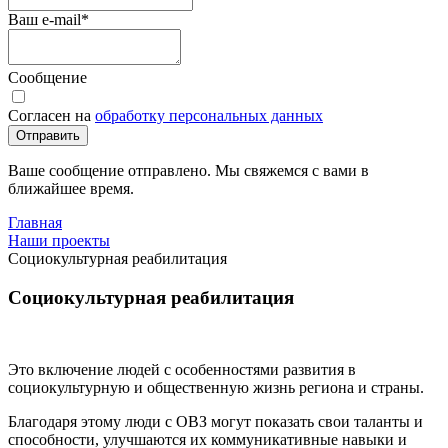
Ваш e-mail
*
Сообщение
Согласен на
обработку персональных данных
Отправить
Ваше сообщение отправлено. Мы свяжемся с вами в
ближайшее время.
Главная
Наши проекты
Социокультурная реабилитация
Социокультурная реабилитация
Это включение людей с особенностями развития в
социокультурную и общественную жизнь региона и страны.
Благодаря этому люди с ОВЗ могут показать свои таланты и
способности, улучшаются их коммуникативные навыки и