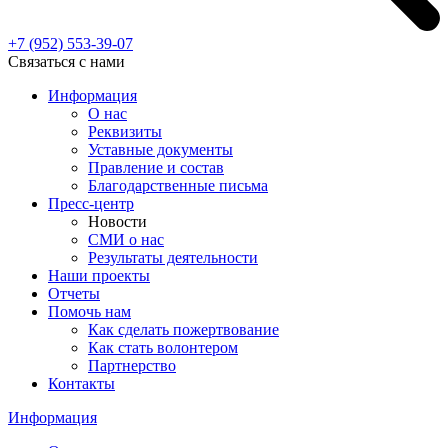
+7 (952)
553-39-07
Связаться с нами
Информация
О нас
Реквизиты
Уставные документы
Правление и состав
Благодарственные письма
Пресс-центр
Новости
СМИ о нас
Результаты деятельности
Наши проекты
Отчеты
Помочь нам
Как сделать пожертвование
Как стать волонтером
Партнерство
Контакты
Информация