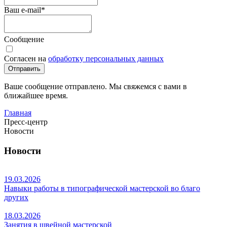
Ваш e-mail
*
Сообщение
Согласен на
обработку персональных данных
Отправить
Ваше сообщение отправлено. Мы свяжемся с вами в
ближайшее время.
Главная
Пресс-центр
Новости
Новости
19.03.2026
Навыки работы в типографической мастерской во благо
других
18.03.2026
Занятия в швейной мастерской