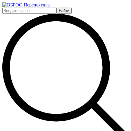
Найти