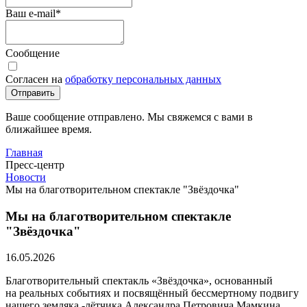
Ваш e-mail
*
Сообщение
Согласен на
обработку персональных данных
Отправить
Ваше сообщение отправлено. Мы свяжемся с вами в
ближайшее время.
Главная
Пресс-центр
Новости
Мы на благотворительном спектакле "Звёздочка"
Мы на благотворительном спектакле
"Звёздочка"
16.05.2026
Благотворительный спектакль «Звёздочка», основанный
на реальных событиях и посвящённый бессмертному подвигу
нашего земляка -лётчика Александра Петровича Мамкина,