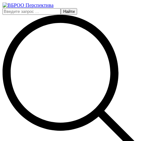
Найти