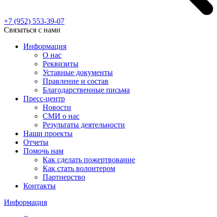
+7 (952)
553-39-07
Связаться с нами
Информация
О нас
Реквизиты
Уставные документы
Правление и состав
Благодарственные письма
Пресс-центр
Новости
СМИ о нас
Результаты деятельности
Наши проекты
Отчеты
Помочь нам
Как сделать пожертвование
Как стать волонтером
Партнерство
Контакты
Информация