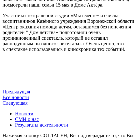
посмотрели наши семьи 15 мая в Доме Актёра.
Участники театральной студии «Мы вместе» из числа
воспитанников Казённого учреждения Воронежской области
«Центр оказания помощи детям, оставшимся без попечения
родителей " Дом детства» подготовили очень
проникновенный спектакль, который не оставил
равнодушным ни одного зрителя зала. Очень ценно, что
в спектакле использовались и кинохроника тех событий.
Предыдущая
Все новости
Следующая
Новости
СМИ о нас
Результаты деятельности
Нажимая кнопку СОГЛАСЕН, Вы подтверждаете то, что Вы