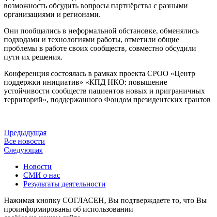
возможность обсудить вопросы партнёрства с разными
организациями и регионами.
Они пообщались в неформальной обстановке, обменялись
подходами и технологиями работы, отметили общие
проблемы в работе своих сообществ, совместно обсудили
пути их решения.
Конференция состоялась в рамках проекта СРОО «Центр
поддержки инициатив» «КПД НКО: повышение
устойчивости сообществ пациентов новых и приграничных
территорий», поддержанного Фондом президентских грантов
Предыдущая
Все новости
Следующая
Новости
СМИ о нас
Результаты деятельности
Нажимая кнопку СОГЛАСЕН, Вы подтверждаете то, что Вы
проинформированы об использовании