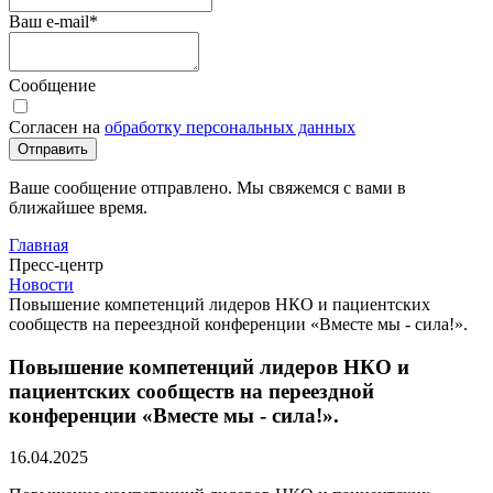
Ваш e-mail
*
Сообщение
Согласен на
обработку персональных данных
Отправить
Ваше сообщение отправлено. Мы свяжемся с вами в
ближайшее время.
Главная
Пресс-центр
Новости
Повышение компетенций лидеров НКО и пациентских
сообществ на переездной конференции «Вместе мы - сила!».
Повышение компетенций лидеров НКО и
пациентских сообществ на переездной
конференции «Вместе мы - сила!».
16.04.2025