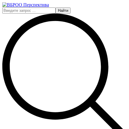
Найти