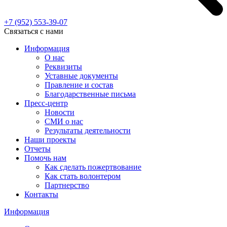
+7 (952)
553-39-07
Связаться с нами
Информация
О нас
Реквизиты
Уставные документы
Правление и состав
Благодарственные письма
Пресс-центр
Новости
СМИ о нас
Результаты деятельности
Наши проекты
Отчеты
Помочь нам
Как сделать пожертвование
Как стать волонтером
Партнерство
Контакты
Информация