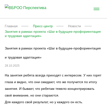
Главная
Пресс-центр
Новости
Занятия в рамках проекта «Шаг в
будущее-профориентация
и трудовая адаптация»
Занятия в рамках проекта «Шаг в
будущее-профориентация
и трудовая адаптация»
28.10.2025
На занятия ребята всегда приходят с интересом. У них горят
глаза и видно, что они ожидают, что же получится по итогу
занятия. И бывает, что ребятам тяжело концентрировать
своё внимание, но они стараются.
Для каждого свой результат, но у каждого он есть.