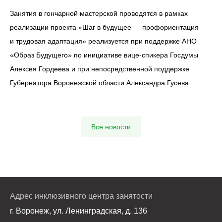
Занятия в гончарной мастерской проводятся в рамках
реализации проекта «Шаг в будущее — профориентация
и трудовая адаптация» реализуется при поддержке АНО
«Образ Будущего» по инициативе вице-спикера Госдумы
Алексея Гордеева и при непосредственной поддержке
Губернатора Воронежской области Александра Гусева.
Все новости
Адрес инклюзивного центра занятости
г. Воронеж, ул. Ленинградская, д. 136