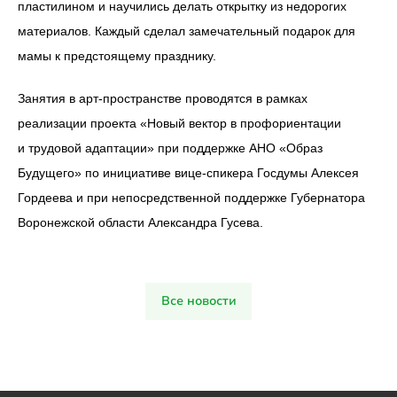
пластилином и научились делать открытку из недорогих
материалов. Каждый сделал замечательный подарок для
мамы к предстоящему празднику.
Занятия в арт-пространстве проводятся в рамках
реализации проекта «Новый вектор в профориентации
и трудовой адаптации» при поддержке АНО «Образ
Будущего» по инициативе вице-спикера Госдумы Алексея
Гордеева и при непосредственной поддержке Губернатора
Воронежской области Александра Гусева.
Все новости