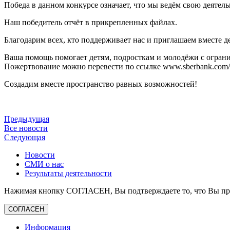
Победа в данном конкурсе означает, что мы ведём свою деятель
Наш победитель отчёт в прикрепленных файлах.
Благодарим всех, кто поддерживает нас и приглашаем вместе д
Ваша помощь помогает детям, подросткам и молодёжи с ограни
Пожертвование можно перевести по ссылке www.sberbank.com/sm
Создадим вместе пространство равных возможностей!
Предыдущая
Все новости
Следующая
Новости
СМИ о нас
Результаты деятельности
Нажимая кнопку СОГЛАСЕН, Вы подтверждаете то, что Вы про
СОГЛАСЕН
Информация