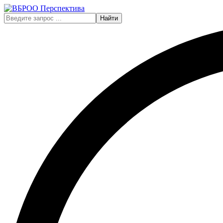
Найти