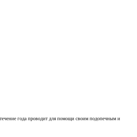
в течение года проводит для помощи своим подопечным и