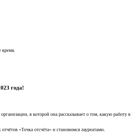
 время.
023 года!
организации, в которой она рассказывает о том, какую работу 
отчётов «Точка отсчёта» и становимся лауреатами.