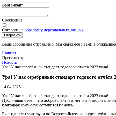
Ваш e-mail
*
Сообщение
Согласен на
обработку персональных данных
Отправить
Ваше сообщение отправлено. Мы свяжемся с вами в ближайшее
Главная
Пресс-центр
Новости
Ура! У нас серебряный стандарт годового отчёта 2023 года!
Ура! У нас серебряный стандарт годового отчёта 2
14.04.2025
Ура! У нас серебряный стандарт годового отчёта 2023 года!
Публичный отчет - это добровольный отчет благотворительной 
благодаря кому осуществляется помощь.
Ежегодно мы участвуем во Всероссийском конкурсе публичных 