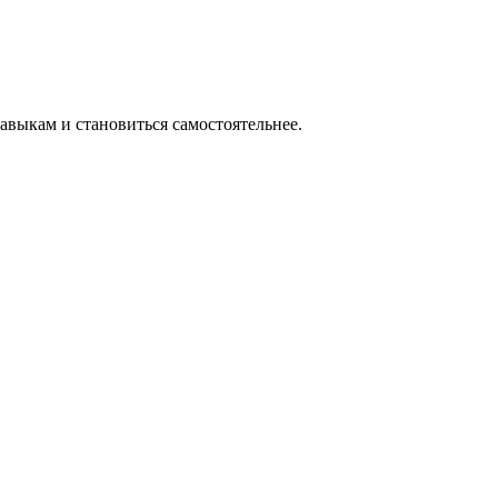
выкам и становиться самостоятельнее.