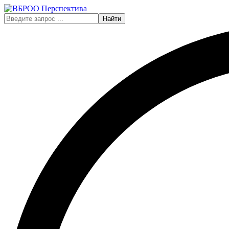
Найти