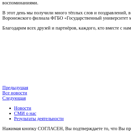
воспоминаниями.
В этот день мы получили много тёплых слов и поздравлений, 
Воронежского филиала ФГБО «Государственный университет мор
Благодарим всех друзей и партнёров, каждого, кто вместе с на
Предыдущая
Все новости
Следующая
Новости
СМИ о нас
Результаты деятельности
Нажимая кнопку СОГЛАСЕН, Вы подтверждаете то, что Вы про