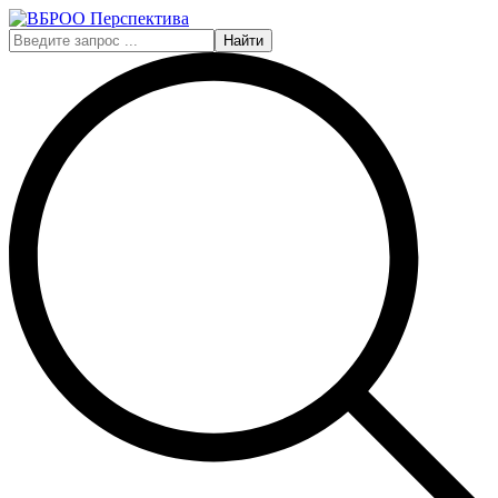
Найти