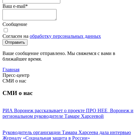
Ваш e-mail
*
Сообщение
Согласен на
обработку персональных данных
Отправить
Ваше сообщение отправлено. Мы свяжемся с вами в
ближайшее время.
Главная
Пресс-центр
СМИ о нас
СМИ о нас
РИА Воронеж рассказывает о проекте ПРО НЕЕ_Воронеж и
региональном руководителе Тамаре Харсеевой
Руководитель организации Тамара Харсеева дала интервью
Журналу «Социальная защита в России»