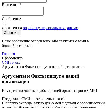
Ваш e-mail
*
Сообщение
Согласен на
обработку персональных данных
Отправить
Ваше сообщение отправлено. Мы свяжемся с вами в
ближайшее время.
Главная
Пресс-центр
СМИ о нас
Аргументы и Факты пишут о нашей организации
Аргументы и Факты пишут о нашей
организации
Как приятно читать о работе нашей организации в СМИ!
Поддержка СМИ — это очень важно!
В первую очередь, важно для семей с детьми с особенностями
развития. Несмотря на то, что сейчас много информации