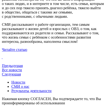
о таких людях, и в интернете в том числе, есть семьи, которым
и до сих пор тяжело принять диагноз ребёнка, тяжело выйти
в общество, общаться с такими же семьями,
с родственниками, с обычными людьми.
СМИ рассказывают о работе организации, тем самым
рассказывают о жизни детей и взрослых с ОВЗ, о том, как
поддерживаются их родители и семьи. Рассказывают о том,
что жизнь семьи с ребёнком с особенностями развития
интересна, разнообразна, наполнена смыслом!
Читайте статью
Предыдущая
Все новости
Следующая
Новости
СМИ о нас
Результаты деятельности
Нажимая кнопку СОГЛАСЕН, Вы подтверждаете то, что Вы
проинформированы об использовании