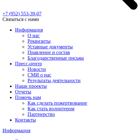
+7 (952)
553-39-07
Связаться с нами
Информация
О нас
Реквизиты
Уставные документы
Правление и состав
Благодарственные письма
Пресс-центр
Новости
СМИ о нас
Результаты деятельности
Наши проекты
Отчеты
Помочь нам
Как сделать пожертвование
Как стать волонтером
Партнерство
Контакты
Информация