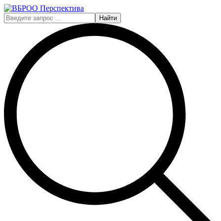
Найти