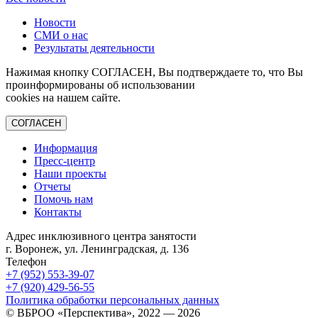
Новости
СМИ о нас
Результаты деятельности
Нажимая кнопку СОГЛАСЕН, Вы подтверждаете то, что Вы
проинформированы об использовании
cookies на нашем сайте.
СОГЛАСЕН
Информация
Пресс-центр
Наши проекты
Отчеты
Помочь нам
Контакты
Адрес инклюзивного центра занятости
г. Воронеж, ул. Ленинградская, д. 136
Телефон
+7 (952)
553-39-07
+7 (920)
429-56-55
Политика обработки персональных данных
© ВБРОО «Перспектива», 2022 — 2026