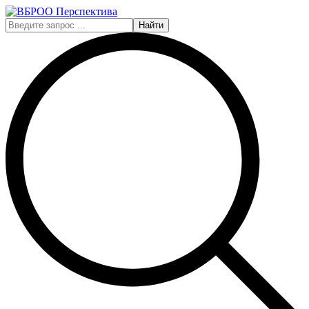
Найти