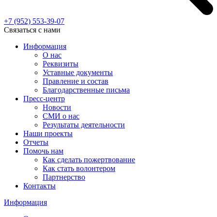
+7 (952)
553-39-07
Связаться с нами
Информация
О нас
Реквизиты
Уставные документы
Правление и состав
Благодарственные письма
Пресс-центр
Новости
СМИ о нас
Результаты деятельности
Наши проекты
Отчеты
Помочь нам
Как сделать пожертвование
Как стать волонтером
Партнерство
Контакты
Информация