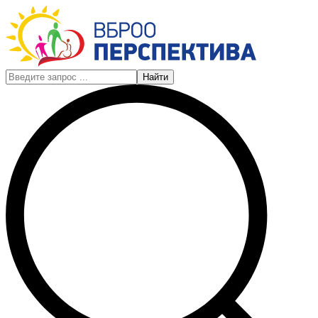
Найти