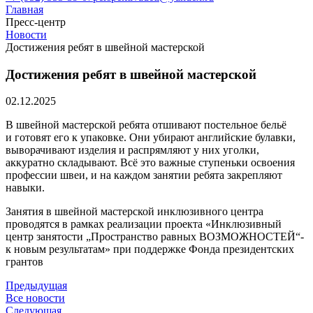
Главная
Пресс-центр
Новости
Достижения ребят в швейной мастерской
Достижения ребят в швейной мастерской
02.12.2025
В швейной мастерской ребята отшивают постельное бельё
и готовят его к упаковке. Они убирают английские булавки,
выворачивают изделия и распрямляют у них уголки,
аккуратно складывают. Всё это важные ступеньки освоения
профессии швеи, и на каждом занятии ребята закрепляют
навыки.
Занятия в швейной мастерской инклюзивного центра
проводятся в рамках реализации проекта «Инклюзивный
центр занятости „Пространство равных ВОЗМОЖНОСТЕЙ“-
к новым результатам» при поддержке Фонда президентских
грантов
Предыдущая
Все новости
Следующая