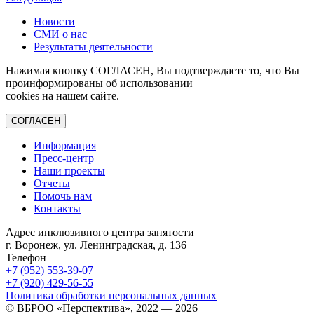
Новости
СМИ о нас
Результаты деятельности
Нажимая кнопку СОГЛАСЕН, Вы подтверждаете то, что Вы
проинформированы об использовании
cookies на нашем сайте.
СОГЛАСЕН
Информация
Пресс-центр
Наши проекты
Отчеты
Помочь нам
Контакты
Адрес инклюзивного центра занятости
г. Воронеж, ул. Ленинградская, д. 136
Телефон
+7 (952)
553-39-07
+7 (920)
429-56-55
Политика обработки персональных данных
© ВБРОО «Перспектива», 2022 — 2026