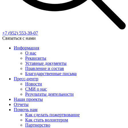
+7 (952)
553-39-07
Связаться с нами
Информация
О нас
Реквизиты
Уставные документы
Правление и состав
Благодарственные письма
Пресс-центр
Новости
СМИ о нас
Результаты деятельности
Наши проекты
Отчеты
Помочь нам
Как сделать пожертвование
Как стать волонтером
Партнерство