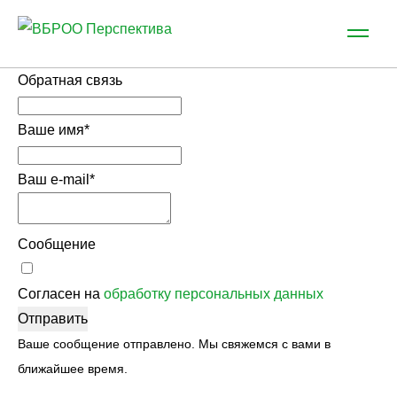
Обратная связь
Ваше имя
*
Ваш e-mail
*
Сообщение
Согласен на
обработку персональных данных
Отправить
Ваше сообщение отправлено. Мы свяжемся с вами в
ближайшее время.