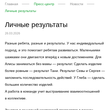
Главная
Пресс-центр
Новости
Личные результаты
Личные результаты
26.03.2026
Разные ребята, разные и результаты. У нас индивидуальный
подход, и это помогает ребятам развиваться. Маленькими
шажками они двигаются вперёд к новым достижениям. Для
Алисы заниматься без мамы — результат. Сделать изделие
более ровным — результат Тани. Результат Севы и Сергея —
запомнить последовательность действий. У Глеба — сделать
большее количество изделий.
А работа в команде учит выстраиванию взаимоотношений
в коллективе.