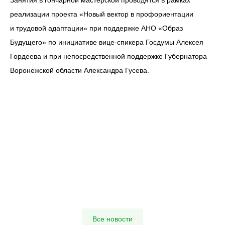
Занятия в гончарной мастерской проводятся в рамках
реализации проекта «Новый вектор в профориентации
и трудовой адаптации» при поддержке АНО «Образ
Будущего» по инициативе вице-спикера Госдумы Алексея
Гордеева и при непосредственной поддержке Губернатора
Воронежской области Александра Гусева.
Все новости