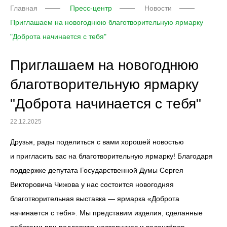
Главная
Пресс-центр
Новости
Приглашаем на новогоднюю благотворительную ярмарку
"Доброта начинается с тебя"
Приглашаем на новогоднюю
благотворительную ярмарку
"Доброта начинается с тебя"
22.12.2025
Друзья, рады поделиться с вами хорошей новостью
и пригласить вас на благотворительную ярмарку! Благодаря
поддержке депутата Государственной Думы Сергея
Викторовича Чижова у нас состоится новогодняя
благотворительная выставка — ярмарка «Доброта
начинается с тебя». Мы представим изделия, сделанные