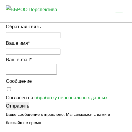
Обратная связь
Ваше имя
*
Ваш e-mail
*
Сообщение
Согласен на
обработку персональных данных
Отправить
Ваше сообщение отправлено. Мы свяжемся с вами в
ближайшее время.