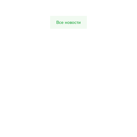
Все новости