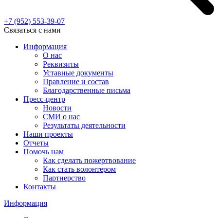
+7 (952)
553-39-07
Связаться с нами
Информация
О нас
Реквизиты
Уставные документы
Правление и состав
Благодарственные письма
Пресс-центр
Новости
СМИ о нас
Результаты деятельности
Наши проекты
Отчеты
Помочь нам
Как сделать пожертвование
Как стать волонтером
Партнерство
Контакты
Информация