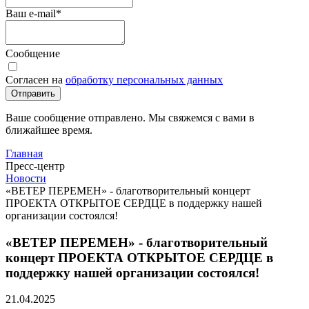
Ваш e-mail
*
Сообщение
Согласен на
обработку персональных данных
Отправить
Ваше сообщение отправлено. Мы свяжемся с вами в
ближайшее время.
Главная
Пресс-центр
Новости
«ВЕТЕР ПЕРЕМЕН» - благотворительный концерт
ПРОЕКТА ОТКРЫТОЕ СЕРДЦЕ в поддержку нашей
организации состоялся!
«ВЕТЕР ПЕРЕМЕН» - благотворительный
концерт ПРОЕКТА ОТКРЫТОЕ СЕРДЦЕ в
поддержку нашей организации состоялся!
21.04.2025