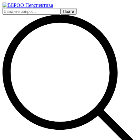
Найти