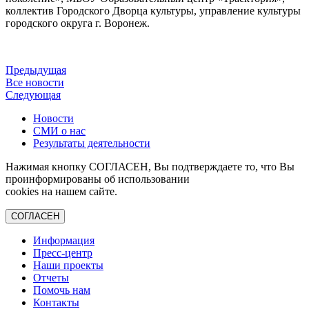
коллектив Городского Дворца культуры, управление культуры
городского округа г. Воронеж.
Предыдущая
Все новости
Следующая
Новости
СМИ о нас
Результаты деятельности
Нажимая кнопку СОГЛАСЕН, Вы подтверждаете то, что Вы
проинформированы об использовании
cookies на нашем сайте.
СОГЛАСЕН
Информация
Пресс-центр
Наши проекты
Отчеты
Помочь нам
Контакты